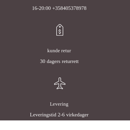
16-20:00 +358405378978
kunde retur
30 dagers returrett
Levering
Leveringstid 2-6 virkedager