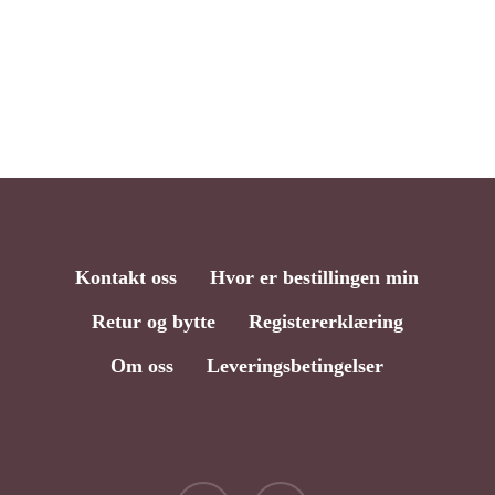
Kontakt oss
Hvor er bestillingen min
Retur og bytte
Registererklæring
Om oss
Leveringsbetingelser
facebook
instagram