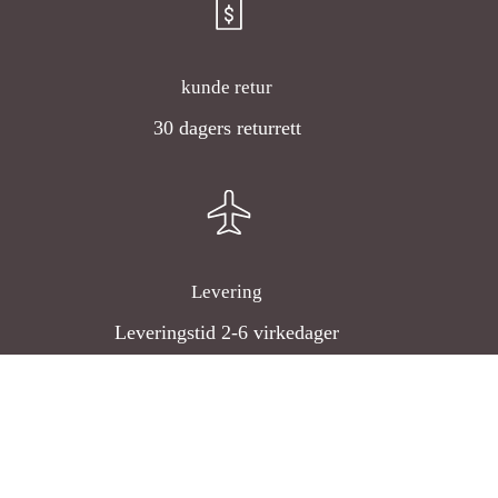
kunde retur
30 dagers returrett
Levering
Leveringstid 2-6 virkedager