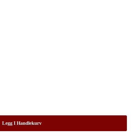
Legg I Handlekurv