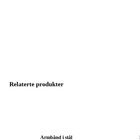
Relaterte produkter
Armbånd i stål