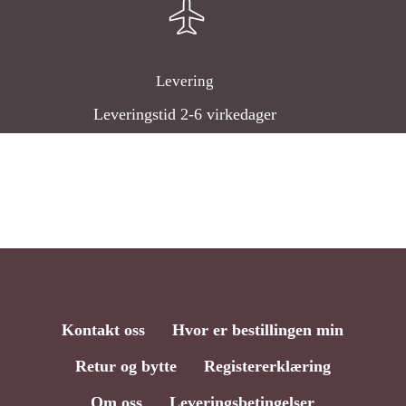
Levering
Leveringstid 2-6 virkedager
Kontakt oss
Hvor er bestillingen min
Retur og bytte
Registererklæring
Om oss
Leveringsbetingelser