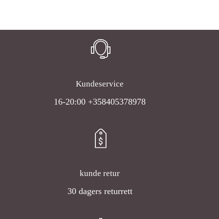
Kundeservice
16-20:00 +358405378978
kunde retur
30 dagers returrett