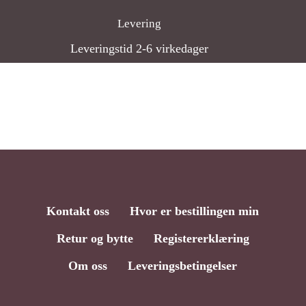
Levering
Leveringstid 2-6 virkedager
Kontakt oss
Hvor er bestillingen min
Retur og bytte
Registererklæring
Om oss
Leveringsbetingelser