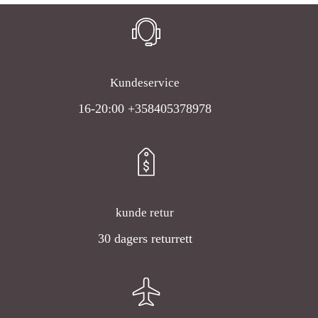
Kundeservice
16-20:00 +358405378978
kunde retur
30 dagers returrett