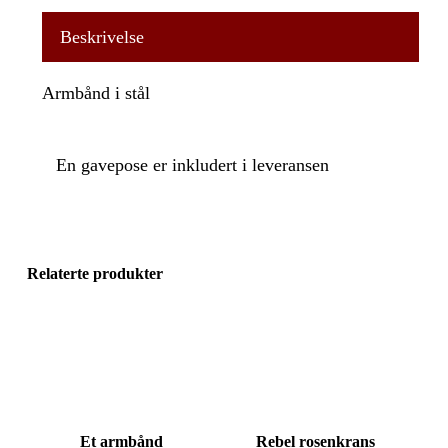
Beskrivelse
Armbånd i stål
En gavepose er inkludert i leveransen
Relaterte produkter
Et armbånd
Rebel rosenkrans